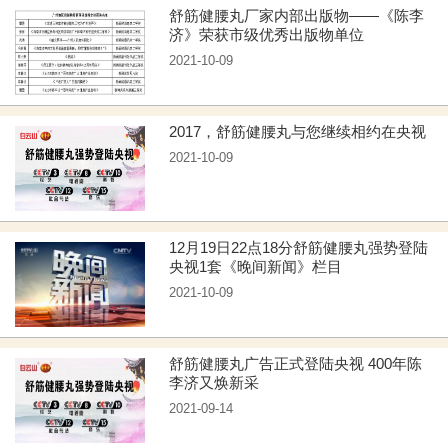
舒筋健腰丸厂家内部出版物——《陈李
济》荣获市级优秀出版物单位
2021-10-09
2017，舒筋健腰丸与您继续相约在央视
2021-10-09
12月19日22点18分舒筋健腰丸强势登陆
央视1套《晚间新闻》栏目
2021-10-09
舒筋健腰丸广告正式登陆央视 400年陈
李济又焕新采
2021-09-14