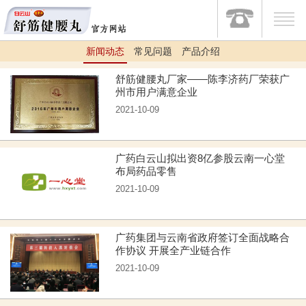
新闻动态
常见问题
产品介绍
舒筋健腰丸厂家——陈李济药厂荣获广
州市用户满意企业
2021-10-09
广药白云山拟出资8亿参股云南一心堂
布局药品零售
2021-10-09
广药集团与云南省政府签订全面战略合
作协议 开展全产业链合作
2021-10-09