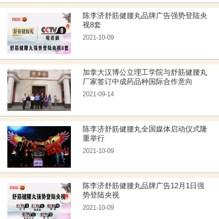
陈李济舒筋健腰丸品牌广告强势登陆央
视8套
2021-10-09
加拿大汉博公立理工学院与舒筋健腰丸
厂家签订中成药品种国际合作意向
2021-09-14
陈李济舒筋健腰丸全国媒体启动仪式隆
重举行
2021-10-09
陈李济舒筋健腰丸品牌广告12月1日强
势登陆央视
2021-10-09