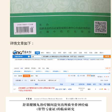
详情文章如下：