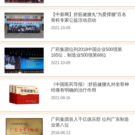
【中新网】舒筋健腰丸“为爱撑腰”百名
骨科专家公益活动启动
2021-10-09
广药集团位列2018中国企业500强第
165位，制造业500强第68位
2021-10-09
《中国医药导报》:舒筋健腰丸对坐骨神
经痛有明确的治疗作用
2021-09-16
广药集团首入千亿俱乐部 位列广东制造
业第八位
2018-08-13